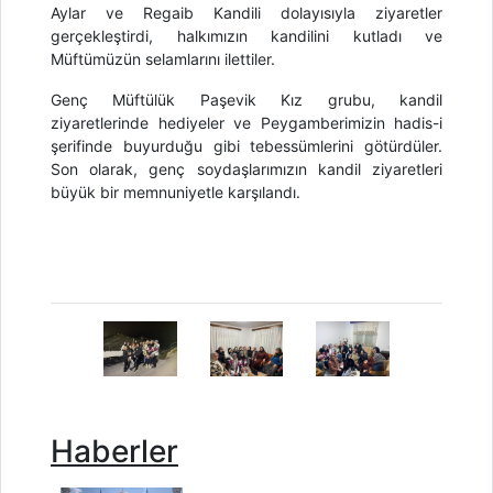
Aylar ve Regaib Kandili dolayısıyla ziyaretler
gerçekleştirdi, halkımızın kandilini kutladı ve
Müftümüzün selamlarını ilettiler.
Genç Müftülük
Paşevik Kız grubu
, kandil
ziyaretlerinde hediyeler ve Peygamberimizin hadis-i
şerifinde buyurduğu gibi tebessümlerini
götürdüler.
Son olarak, genç soydaşlarımızın kandil ziyaretleri
büyük bir memnuniyetle karşılandı.
Haberler