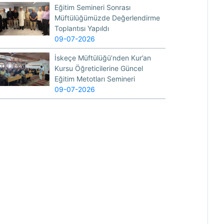
Eğitim Semineri Sonrası
Müftülüğümüzde Değerlendirme
Toplantısı Yapıldı
09-07-2026
İskeçe Müftülüğü’nden Kur’an
Kursu Öğreticilerine Güncel
Eğitim Metotları Semineri
09-07-2026