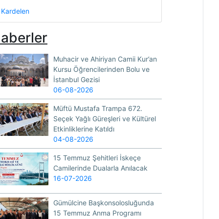
Kardelen
aberler
Muhacir ve Ahiriyan Camii Kur’an
Kursu Öğrencilerinden Bolu ve
İstanbul Gezisi
06-08-2026
Müftü Mustafa Trampa 672.
Seçek Yağlı Güreşleri ve Kültürel
Etkinliklerine Katıldı
04-08-2026
15 Temmuz Şehitleri İskeçe
Camilerinde Dualarla Anılacak
16-07-2026
Gümülcine Başkonsolosluğunda
15 Temmuz Anma Programı