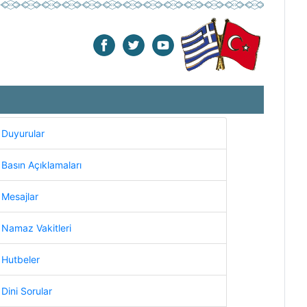
Duyurular
Basın Açıklamaları
Mesajlar
Namaz Vakitleri
Hutbeler
Dini Sorular