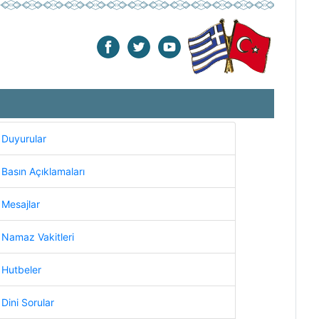
Duyurular
Basın Açıklamaları
Mesajlar
Namaz Vakitleri
Hutbeler
Dini Sorular