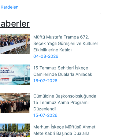
Kardelen
aberler
Müftü Mustafa Trampa 672.
Seçek Yağlı Güreşleri ve Kültürel
Etkinliklerine Katıldı
04-08-2026
15 Temmuz Şehitleri İskeçe
Camilerinde Dualarla Anılacak
16-07-2026
Gümülcine Başkonsolosluğunda
15 Temmuz Anma Programı
Düzenlendi
15-07-2026
Merhum İskeçe Müftüsü Ahmet
Mete Kabri Başında Dualarla