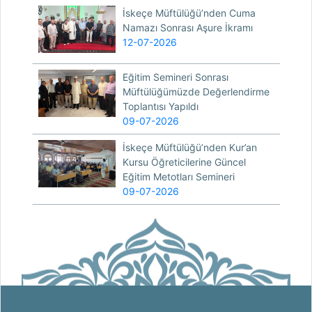
İskeçe Müftülüğü’nden Cuma
Namazı Sonrası Aşure İkramı
12-07-2026
Eğitim Semineri Sonrası
Müftülüğümüzde Değerlendirme
Toplantısı Yapıldı
09-07-2026
İskeçe Müftülüğü’nden Kur’an
Kursu Öğreticilerine Güncel
Eğitim Metotları Semineri
09-07-2026