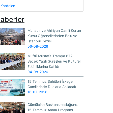
Kardelen
aberler
Muhacir ve Ahiriyan Camii Kur’an
Kursu Öğrencilerinden Bolu ve
İstanbul Gezisi
06-08-2026
Müftü Mustafa Trampa 672.
Seçek Yağlı Güreşleri ve Kültürel
Etkinliklerine Katıldı
04-08-2026
15 Temmuz Şehitleri İskeçe
Camilerinde Dualarla Anılacak
16-07-2026
Gümülcine Başkonsolosluğunda
15 Temmuz Anma Programı