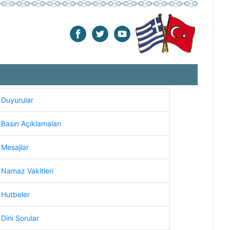
Duyurular
Basın Açıklamaları
Mesajlar
Namaz Vakitleri
Hutbeler
Dini Sorular