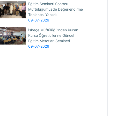
Eğitim Semineri Sonrası
Müftülüğümüzde Değerlendirme
Toplantısı Yapıldı
09-07-2026
İskeçe Müftülüğü’nden Kur’an
Kursu Öğreticilerine Güncel
Eğitim Metotları Semineri
09-07-2026