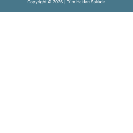
Copyright © 2026 | Tüm Hakları Saklıdır.