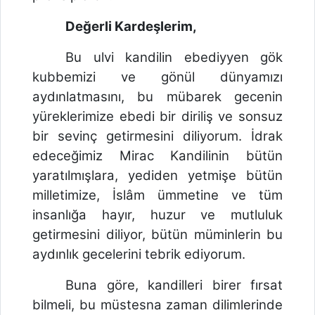
Değerli Kardeşlerim,
Bu ulvi kandilin ebediyyen gök
kubbemizi ve gönül dünyamızı
aydınlatmasını, bu mübarek gecenin
yüreklerimize ebedi bir diriliş ve sonsuz
bir sevinç getirmesini diliyorum. İdrak
edeceğimiz Mirac Kandilinin bütün
yaratılmışlara, yediden yetmişe bütün
milletimize, İslâm ümmetine ve tüm
insanlığa hayır, huzur ve mutluluk
getirmesini diliyor, bütün müminlerin bu
aydınlık gecelerini tebrik ediyorum.
Buna göre, kandilleri birer fırsat
bilmeli, bu müstesna zaman dilimlerinde