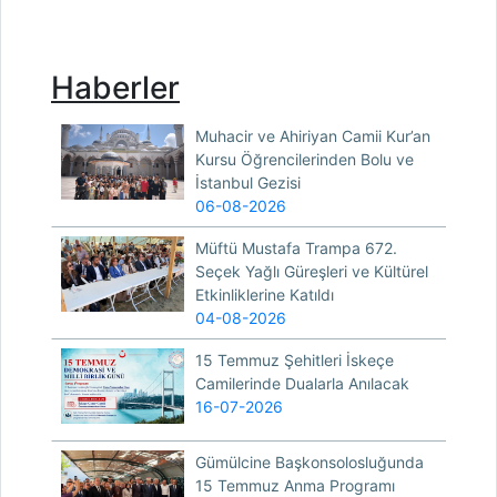
Haberler
Muhacir ve Ahiriyan Camii Kur’an
Kursu Öğrencilerinden Bolu ve
İstanbul Gezisi
06-08-2026
Müftü Mustafa Trampa 672.
Seçek Yağlı Güreşleri ve Kültürel
Etkinliklerine Katıldı
04-08-2026
15 Temmuz Şehitleri İskeçe
Camilerinde Dualarla Anılacak
16-07-2026
Gümülcine Başkonsolosluğunda
15 Temmuz Anma Programı