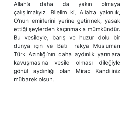
Allah’a daha da yakın olmaya
çalışılmalıyız. Bilelim ki, Allah’a yakınlık,
O’nun emirlerini yerine getirmek, yasak
ettiği şeylerden kaçınmakla mümkündür.
Bu vesileyle, barış ve huzur dolu bir
dünya için ve Batı Trakya Müslüman
Türk Azınlığı’nın daha aydınlık yarınlara
kavuşmasına vesile olması dileğiyle
gönül aydınlığı olan Mirac Kandiliniz
mübarek olsun.