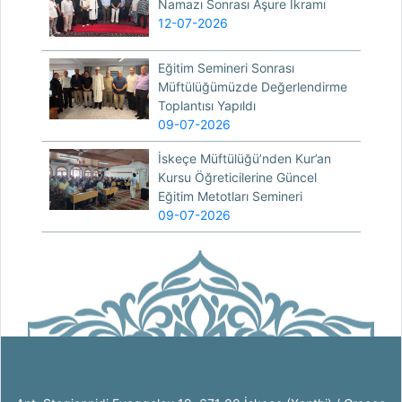
Namazı Sonrası Aşure İkramı
12-07-2026
Eğitim Semineri Sonrası
Müftülüğümüzde Değerlendirme
Toplantısı Yapıldı
09-07-2026
İskeçe Müftülüğü’nden Kur’an
Kursu Öğreticilerine Güncel
Eğitim Metotları Semineri
09-07-2026