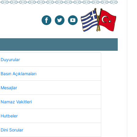
Duyurular
Basın Açıklamaları
Mesajlar
Namaz Vakitleri
Hutbeler
Dini Sorular