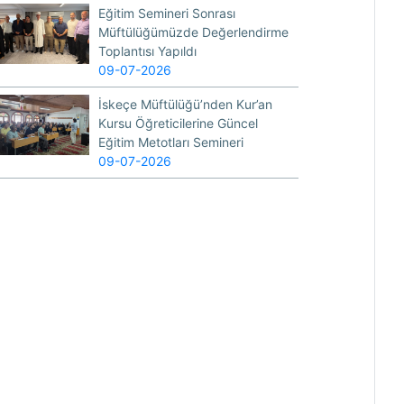
Eğitim Semineri Sonrası
Müftülüğümüzde Değerlendirme
Toplantısı Yapıldı
09-07-2026
İskeçe Müftülüğü’nden Kur’an
Kursu Öğreticilerine Güncel
Eğitim Metotları Semineri
09-07-2026