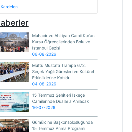
Kardelen
aberler
Muhacir ve Ahiriyan Camii Kur’an
Kursu Öğrencilerinden Bolu ve
İstanbul Gezisi
06-08-2026
Müftü Mustafa Trampa 672.
Seçek Yağlı Güreşleri ve Kültürel
Etkinliklerine Katıldı
04-08-2026
15 Temmuz Şehitleri İskeçe
Camilerinde Dualarla Anılacak
16-07-2026
Gümülcine Başkonsolosluğunda
15 Temmuz Anma Programı