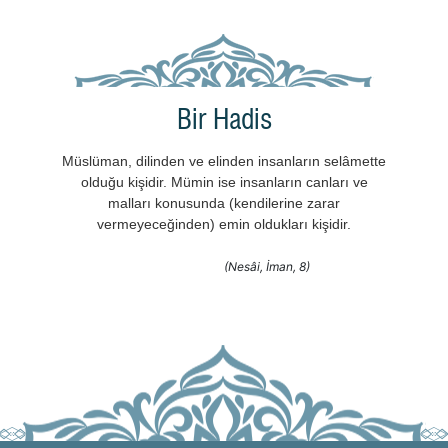
Bir Hadis
Müslüman, dilinden ve elinden insanların selâmette
olduğu kişidir. Mümin ise insanların canları ve
malları konusunda (kendilerine zarar
vermeyeceğinden) emin oldukları kişidir.
(Nesâi, İman, 8)