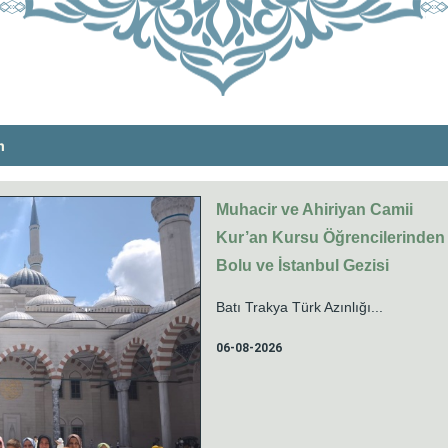
m
Muhacir ve Ahiriyan Camii
Kur’an Kursu Öğrencilerinden
Bolu ve İstanbul Gezisi
Batı Trakya Türk Azınlığı...
06-08-2026