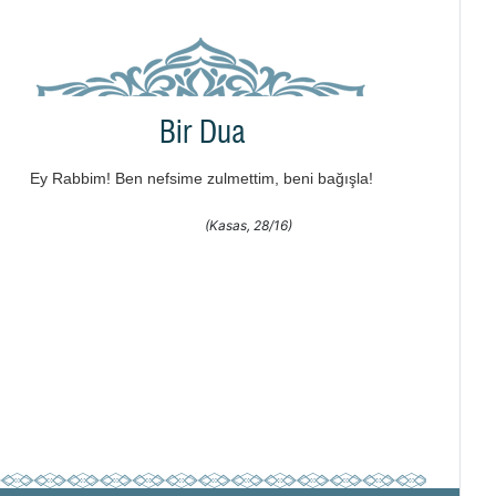
Bir Dua
Ey Rabbim! Ben nefsime zulmettim, beni bağışla!
(Kasas, 28/16)